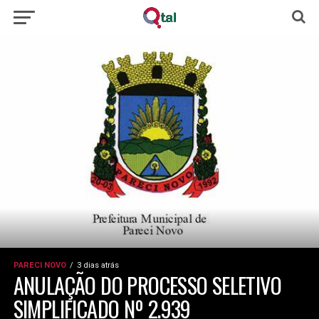
PARECI NOVO
3 dias atrás
ANULAÇÃO DO PROCESSO SELETIVO
SIMPLIFICADO Nº 2.939