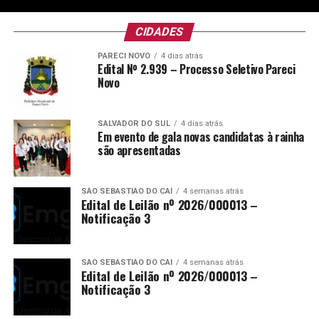
CIDADES
PARECI NOVO
4 dias atrás
Edital Nº 2.939 – Processo Seletivo Pareci
Novo
SALVADOR DO SUL
4 dias atrás
Em evento de gala novas candidatas à rainha
são apresentadas
SÃO SEBASTIÃO DO CAÍ
4 semanas atrás
Edital de Leilão nº 2026/000013 –
Notificação 3
SÃO SEBASTIÃO DO CAÍ
4 semanas atrás
Edital de Leilão nº 2026/000013 –
Notificação 3