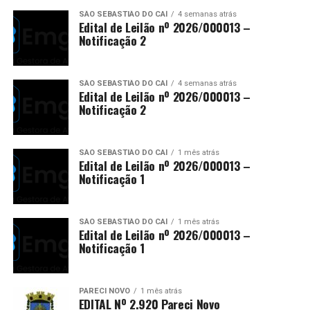
SÃO SEBASTIÃO DO CAÍ
4 semanas atrás
Edital de Leilão nº 2026/000013 –
Notificação 2
SÃO SEBASTIÃO DO CAÍ
4 semanas atrás
Edital de Leilão nº 2026/000013 –
Notificação 2
SÃO SEBASTIÃO DO CAÍ
1 mês atrás
Edital de Leilão nº 2026/000013 –
Notificação 1
SÃO SEBASTIÃO DO CAÍ
1 mês atrás
Edital de Leilão nº 2026/000013 –
Notificação 1
PARECI NOVO
1 mês atrás
EDITAL Nº 2.920 Pareci Novo