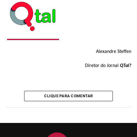
Alexandre Steffen
Diretor do Jornal
QTal?
CLIQUE PARA COMENTAR