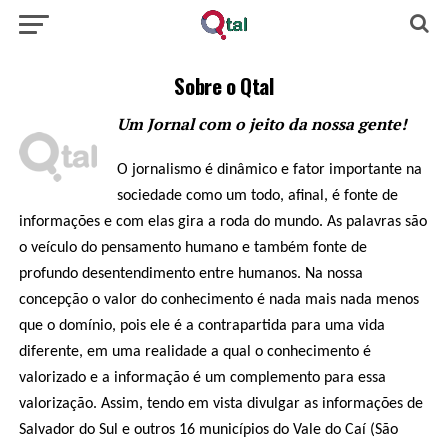
Sobre o Qtal
Um Jornal com o jeito da nossa gente!
O jornalismo é dinâmico e fator importante na
sociedade como um todo, afinal, é fonte de
informações e com elas gira a roda do mundo. As palavras são
o veículo do pensamento humano e também fonte de
profundo desentendimento entre humanos. Na nossa
concepção o valor do conhecimento é nada mais nada menos
que o domínio, pois ele é a contrapartida para uma vida
diferente, em uma realidade a qual o conhecimento é
valorizado e a informação é um complemento para essa
valorização. Assim, tendo em vista divulgar as informações de
Salvador do Sul e outros 16 municípios do Vale do Caí (São