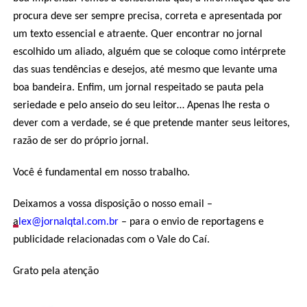
procura deve ser sempre precisa, correta e apresentada por
um texto essencial e atraente. Quer encontrar no jornal
escolhido um aliado, alguém que se coloque como intérprete
das suas tendências e desejos, até mesmo que levante uma
boa bandeira. Enfim, um jornal respeitado se pauta pela
seriedade e pelo anseio do seu leitor… Apenas lhe resta o
dever com a verdade, se é que pretende manter seus leitores,
razão de ser do próprio jornal.
Você é fundamental em nosso trabalho.
Deixamos a vossa disposição o nosso email –
a
lex@jornalqtal.com.br
– para o envio de reportagens e
publicidade relacionadas com o Vale do Caí.
Grato pela atenção