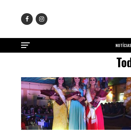
NOTÍCIA
Tod