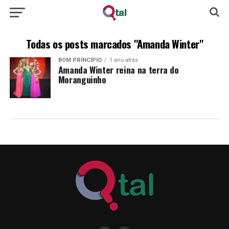
Todas os posts marcados "Amanda Winter"
BOM PRINCÍPIO
1 ano atrás
Amanda Winter reina na terra do
Moranguinho