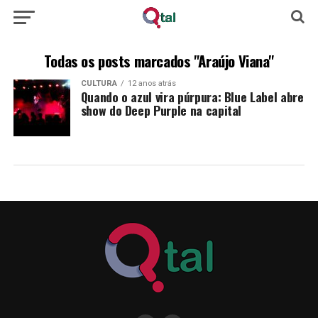
Todas os posts marcados "Araújo Viana"
CULTURA
12 anos atrás
Quando o azul vira púrpura: Blue Label abre
show do Deep Purple na capital