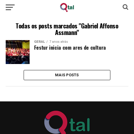
Todas os posts marcados "Gabriel Affonso
Assmann"
GERAL
7 anos atrás
Festur inicia com ares de cultura
MAIS POSTS