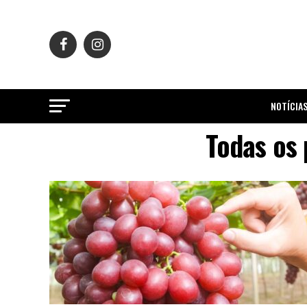
NOTÍCIA
Todas os