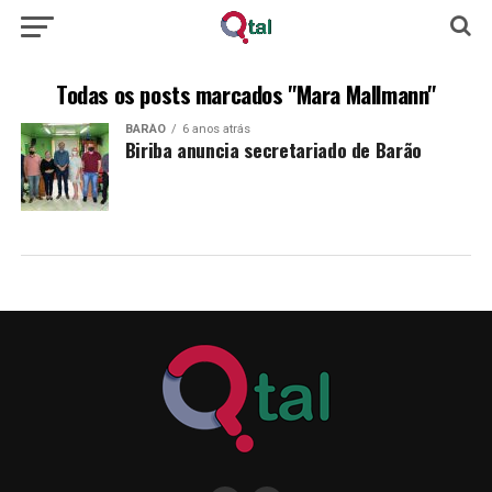
Todas os posts marcados "Mara Mallmann"
BARÃO
6 anos atrás
Biriba anuncia secretariado de Barão