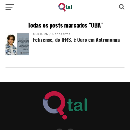
Todas os posts marcados "OBA"
CULTURA
5 anos atrás
Felizense, do IFRS, é Ouro em Astronomia