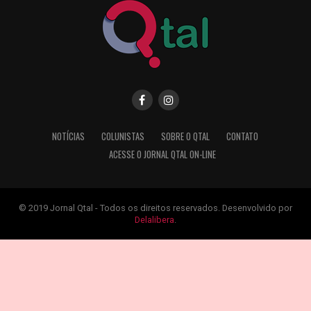
NOTÍCIAS
COLUNISTAS
SOBRE O QTAL
CONTATO
ACESSE O JORNAL QTAL ON-LINE
© 2019 Jornal Qtal - Todos os direitos reservados. Desenvolvido por
Delalibera
.