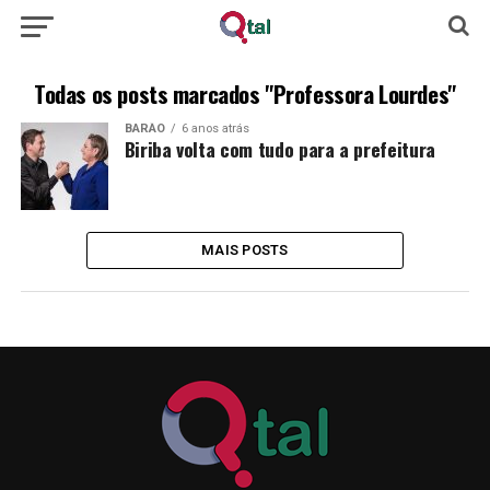
Todas os posts marcados "Professora Lourdes"
BARÃO
6 anos atrás
Biriba volta com tudo para a prefeitura
MAIS POSTS