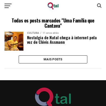
Todas os posts marcados "Uma Família que
Cantava"
CULTURA
11 anos atrás
Nostalgia de Natal chega à internet pela
voz de Clóvis Assmann
MAIS POSTS