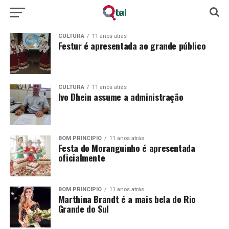
CULTURA
11 anos atrás
Festur é apresentada ao grande público
CULTURA
11 anos atrás
Ivo Dhein assume a administração
BOM PRINCÍPIO
11 anos atrás
Festa do Moranguinho é apresentada
oficialmente
BOM PRINCÍPIO
11 anos atrás
Marthina Brandt é a mais bela do Rio
Grande do Sul