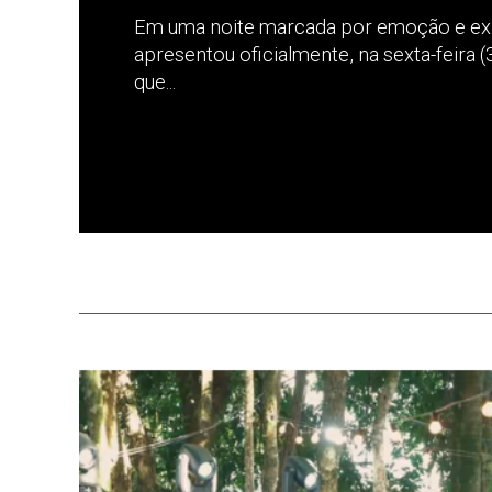
Em uma noite marcada por emoção e expe
apresentou oficialmente, na sexta-feira (
que...