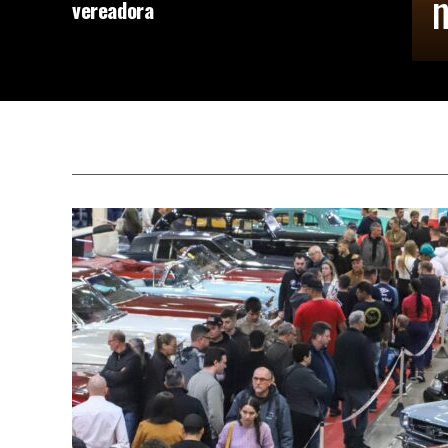
n
vereadora