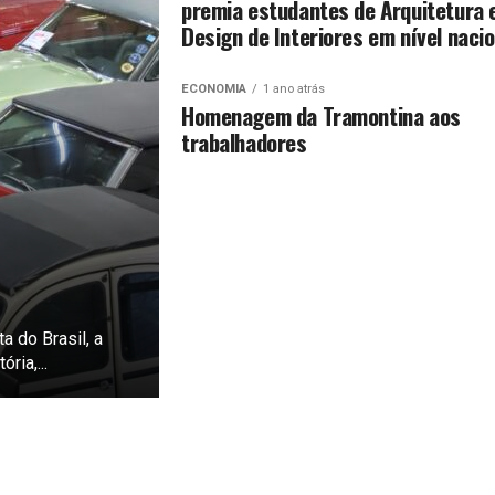
premia estudantes de Arquitetura 
Design de Interiores em nível nacio
ECONOMIA
1 ano atrás
Homenagem da Tramontina aos
trabalhadores
 do Brasil, a
ria,...