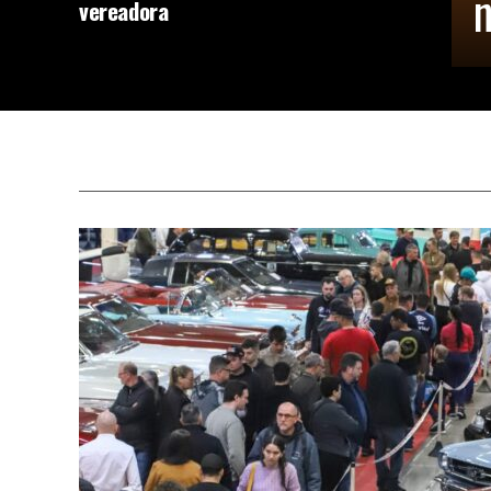
n
vereadora