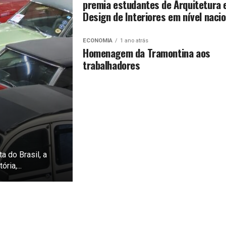
premia estudantes de Arquitetura 
Design de Interiores em nível nacio
ECONOMIA
1 ano atrás
Homenagem da Tramontina aos
trabalhadores
 do Brasil, a
ria,...