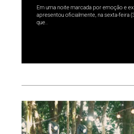
Em uma noite marcada por emoção e expe
apresentou oficialmente, na sexta-feira (
que...