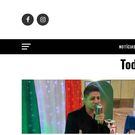
NOTÍCIA
Tod