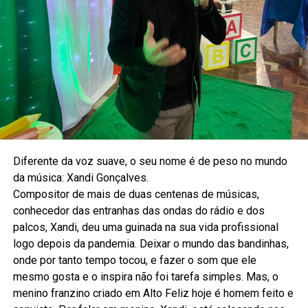
Diferente da voz suave, o seu nome é de peso no mundo
da música: Xandi Gonçalves.
Compositor de mais de duas centenas de músicas,
conhecedor das entranhas das ondas do rádio e dos
palcos, Xandi, deu uma guinada na sua vida profissional
logo depois da pandemia. Deixar o mundo das bandinhas,
onde por tanto tempo tocou, e fazer o som que ele
mesmo gosta e o inspira não foi tarefa simples. Mas, o
menino franzino criado em Alto Feliz hoje é homem feito e