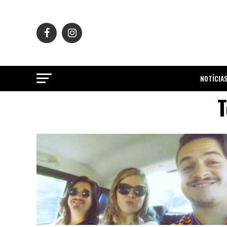
NOTÍCIA
T