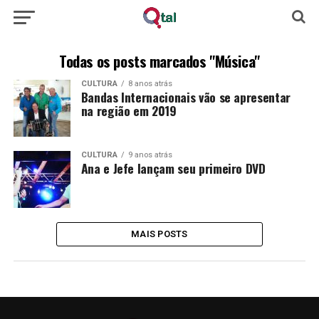
Todas os posts marcados "Música"
CULTURA
8 anos atrás
Bandas Internacionais vão se apresentar
na região em 2019
CULTURA
9 anos atrás
Ana e Jefe lançam seu primeiro DVD
MAIS POSTS