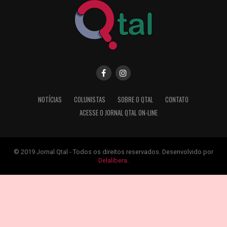
NOTÍCIAS
COLUNISTAS
SOBRE O QTAL
CONTATO
ACESSE O JORNAL QTAL ON-LINE
© 2019 Jornal Qtal - Todos os direitos reservados. Desenvolvido por
Delalibera
.