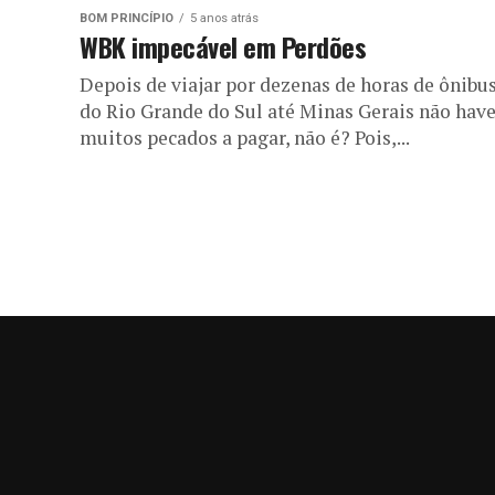
BOM PRINCÍPIO
5 anos atrás
WBK impecável em Perdões
Depois de viajar por dezenas de horas de ônibus
do Rio Grande do Sul até Minas Gerais não have
muitos pecados a pagar, não é? Pois,...