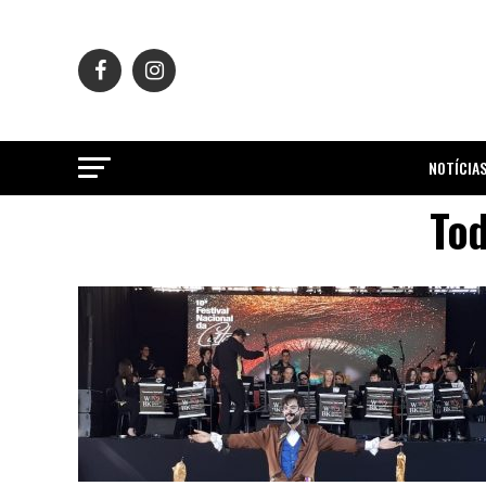
NOTÍCIA
Tod