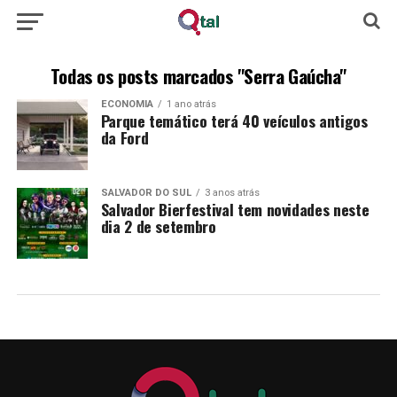
Todas os posts marcados "Serra Gaúcha"
ECONOMIA
1 ano atrás
Parque temático terá 40 veículos antigos
da Ford
SALVADOR DO SUL
3 anos atrás
Salvador Bierfestival tem novidades neste
dia 2 de setembro