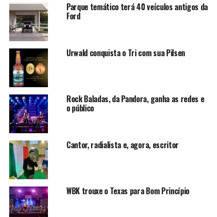
Parque temático terá 40 veículos antigos da
Ford
Urwald conquista o Tri com sua Pilsen
Rock Baladas, da Pandora, ganha as redes e
o público
Cantor, radialista e, agora, escritor
WBK trouxe o Texas para Bom Princípio