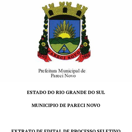
RS, em 05 de agosto de 2026.
LORENI CRISTINA REINHEIMER,
Prefeita Municipal
ESTADO DO RIO GRANDE DO SUL
MUNICIPIO DE PARECI NOVO
EXTRATO DE EDITAL DE PROCESSO SELETIVO