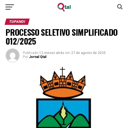
TUPANDI
PROCESSO SELETIVO SIMPLIFICADO
012/2025
Publicado
12 meses atrás
em
27 de agosto de 2025
Por
Jornal Qtal