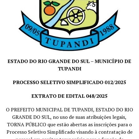
ESTADO DO RIO GRANDE DO SUL – MUNICÍPIO DE
TUPANDI
PROCESSO SELETIVO SIMPLIFICADO 012/2025
EXTRATO DE EDITAL 048/2025
O PREFEITO MUNICIPAL DE TUPANDI, ESTADO DO RIO
GRANDE DO SUL, no uso de suas atribuições legais,
TORNA PÚBLICO que estão abertas as inscrições para o
Processo Seletivo Simplificado visando à contratação de