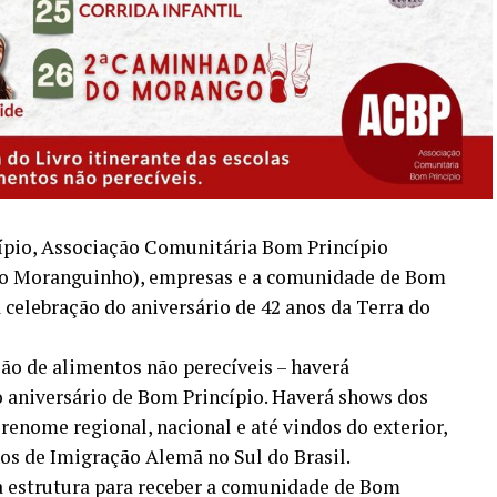
pio, Associação Comunitária Bom Princípio
do Moranguinho), empresas e a comunidade de Bom
 celebração do aniversário de 42 anos da Terra do
ão de alimentos não perecíveis – haverá
niversário de Bom Princípio. Haverá shows dos
 renome regional, nacional e até vindos do exterior,
nos de Imigração Alemã no Sul do Brasil.
 estrutura para receber a comunidade de Bom