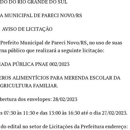
DO DO RIO GRANDE DO SUL
A MUNICIPAL DE PARECI NOVO/RS
AVISO DE LICITAÇÃO
feito Municipal de Pareci Novo/RS, no uso de suas
rna público que realizará a seguinte licitação:
DA PÚBLICA PNAE 002/2023
ÊNEROS ALIMENTÍCIOS PARA MERENDA ESCOLAR DA
GRICULTURA FAMILIAR.
bertura dos envelopes: 28/02/2023
07:30 às 11:30 e das 13:00 às 16:30 até o dia 27/02/2023.
do edital no setor de Licitações da Prefeitura endereço: