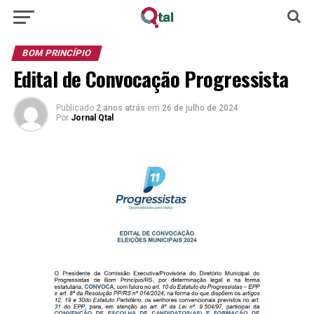
BOM PRINCÍPIO
Edital de Convocação Progressista
Publicado
2 anos atrás
em
26 de julho de 2024
Por
Jornal Qtal