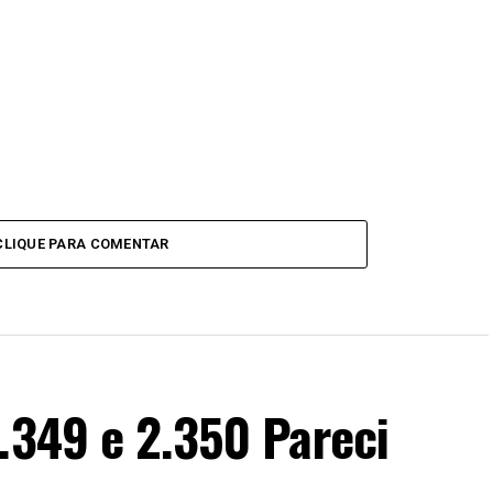
CLIQUE PARA COMENTAR
.349 e 2.350 Pareci