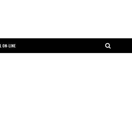
L ON-LINE