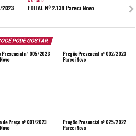
A SEGUIR
6/2023
EDITAL Nº 2.138 Pareci Novo
OCÊ PODE GOSTAR
 Presencial nº 005/2023
Pregão Presencial nº 002/2023
 Novo
Pareci Novo
 de Preço nº 001/2023
Pregão Presencial nº 025/2022
 Novo
Pareci Novo