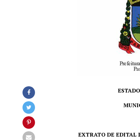
ESTADO
MUNIC
EXTRATO DE EDITAL 