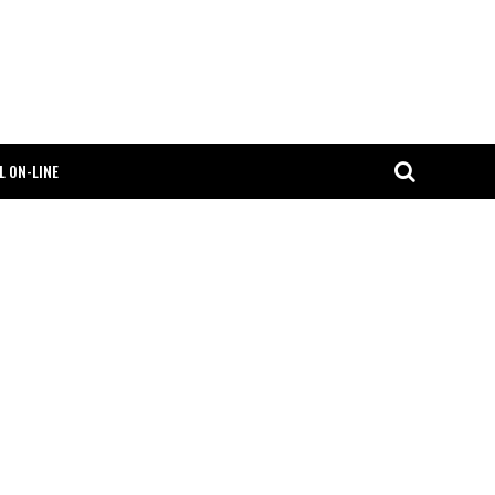
L ON-LINE