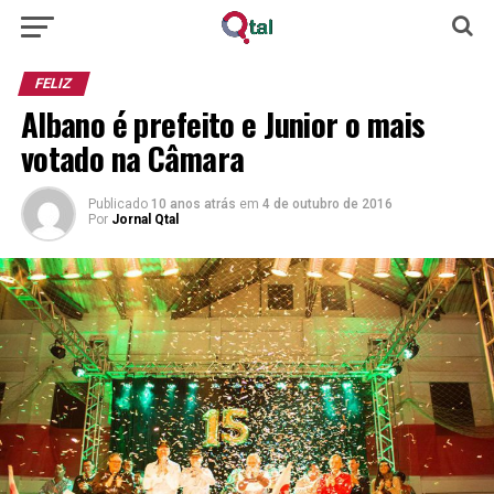
FELIZ
Albano é prefeito e Junior o mais
votado na Câmara
Publicado
10 anos atrás
em
4 de outubro de 2016
Por
Jornal Qtal