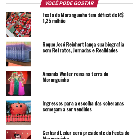
VOCÊ PODE GOSTAR
Festa do Moranguinho tem déficit de R$
1,25 milhão
Roque José Reichert lança sua biografia
com Retratos, Jornadas e Realidades
Amanda Winter reina na terra do
Moranguinho
Ingressos para a escolha das soberanas
começam a ser vendidos
Gerhard Ledur será presidente da Festa do
Moranguinho