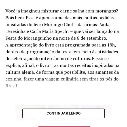
Você já imaginou misturar carne suína com morangos?
Pois bem. Essa é apenas uma das mais muitas pedidas
inusitadas do livro Morango Chef – das irmãs Paula
Teresinha e Carla Maria Specht – que vai ser lançado na
Festa do Moranguinho na noite de 6 de setembro.
A apresentação do livro está programada para as 19h,
dentro da programação da festa, em meio às atividades
de celebração do intercâmbio de culturas. E isso se
explica, afinal, o livro traz muitas receitas inspiradas na
cultura alemã, de forma que possibilite, aos amantes da
cozinha, fazer uma viagem culinária sem tirar os pés do
Brasil.
CONTINUAR LENDO