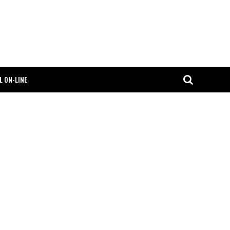
L ON-LINE