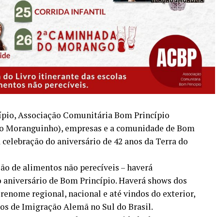
pio, Associação Comunitária Bom Princípio
do Moranguinho), empresas e a comunidade de Bom
 celebração do aniversário de 42 anos da Terra do
ão de alimentos não perecíveis – haverá
niversário de Bom Princípio. Haverá shows dos
 renome regional, nacional e até vindos do exterior,
nos de Imigração Alemã no Sul do Brasil.