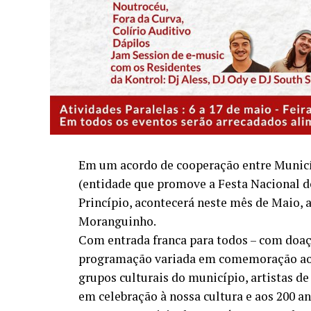
Em um acordo de cooperação entre Municí
(entidade que promove a Festa Nacional 
Princípio, acontecerá neste mês de Maio, a
Moranguinho.
Com entrada franca para todos – com doaç
programação variada em comemoração ao a
grupos culturais do município, artistas de
em celebração à nossa cultura e aos 200 a