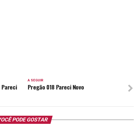
A SEGUIR
 Pareci
Pregão 018 Pareci Novo
OCÊ PODE GOSTAR