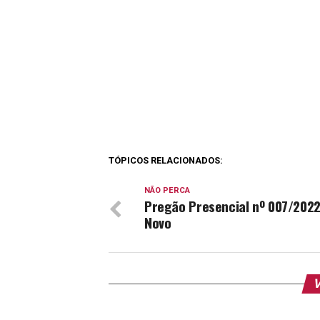
TÓPICOS RELACIONADOS:
NÃO PERCA
Pregão Presencial nº 007/2022
Novo
V