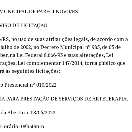
MUNICIPAL DE PARECI NOVO/RS
VISO DE LICITAÇÃO
/RS, no uso de suas atribuições legais, de acordo com a
e julho de 2002, no Decreto Municipal nº 985, de 05 de
ber, na Lei Federal 8.666/93 e suas alterações, Lei
rações, Lei complementar 147/2014, torna público que
rá as seguintes licitações:
o Presencial nº 010/2022
SA PARA PRESTAÇÃO DE SERVIÇOS DE ARTETERAPIA.
 da Abertura: 08/06/2022
Horário: 08h30min