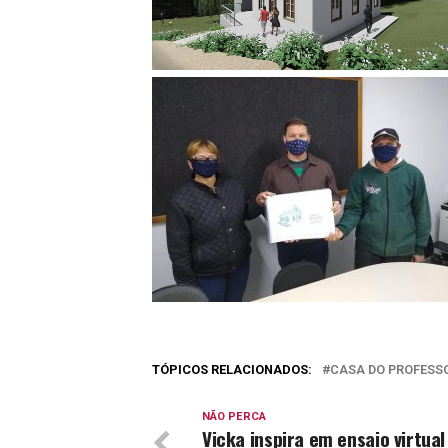
TÓPICOS RELACIONADOS:
CASA DO PROFESS
NÃO PERCA
Vicka inspira em ensaio virtua