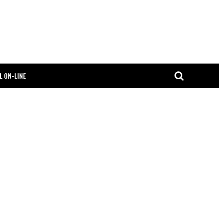
L ON-LINE