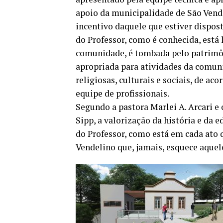
apoio da municipalidade de São Vend
incentivo daquele que estiver dispost
do Professor, como é conhecida, está
comunidade, é tombada pelo patrimôn
apropriada para atividades da comu
religiosas, culturais e sociais, de a
equipe de profissionais.
Segundo a pastora Marlei A. Arcari e 
Sipp, a valorização da história e da 
do Professor, como está em cada ato 
Vendelino que, jamais, esquece aquel