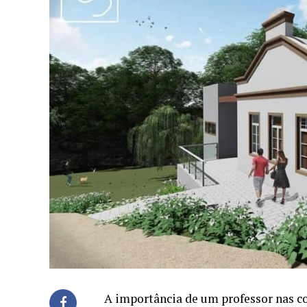
A importância de um professor nas c