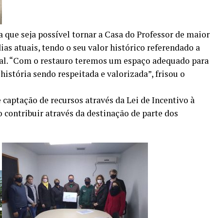
 que seja possível tornar a Casa do Professor de maior
as atuais, tendo o seu valor histórico referendado a
ocal. “Com o restauro teremos um espaço adequado para
história sendo respeitada e valorizada”, frisou o
 captação de recursos através da Lei de Incentivo à
 contribuir através da destinação de parte dos