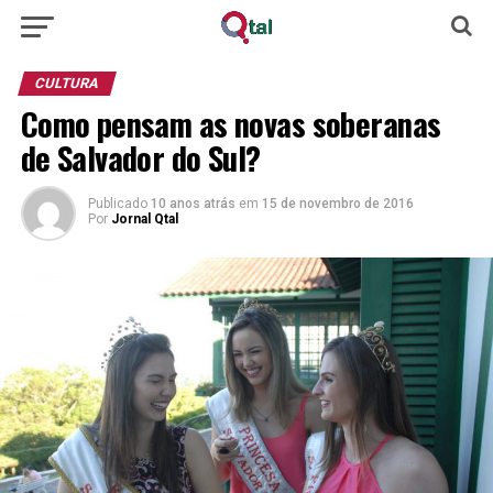
CULTURA
Como pensam as novas soberanas
de Salvador do Sul?
Publicado
10 anos atrás
em
15 de novembro de 2016
Por
Jornal Qtal