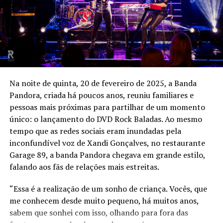
Na noite de quinta, 20 de fevereiro de 2025, a Banda
Pandora, criada há poucos anos, reuniu familiares e
pessoas mais próximas para partilhar de um momento
único: o lançamento do DVD Rock Baladas. Ao mesmo
tempo que as redes sociais eram inundadas pela
inconfundível voz de Xandi Gonçalves, no restaurante
Garage 89, a banda Pandora chegava em grande estilo,
falando aos fãs de relações mais estreitas.
“Essa é a realização de um sonho de criança. Vocês, que
me conhecem desde muito pequeno, há muitos anos,
sabem que sonhei com isso, olhando para fora das