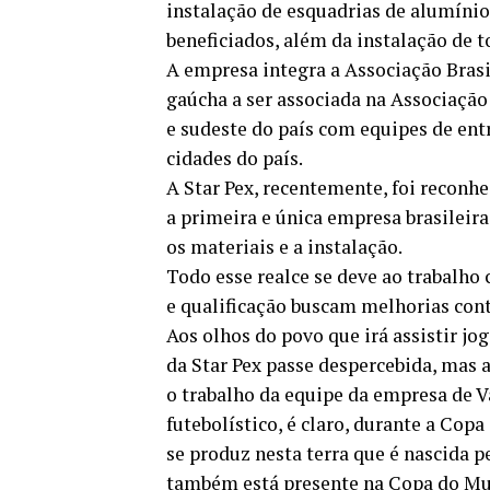
instalação de esquadrias de alumínio 
beneficiados, além da instalação de t
A empresa integra a Associação Brasi
gaúcha a ser associada na Associação
e sudeste do país com equipes de entr
cidades do país.
A Star Pex, recentemente, foi reconhe
a primeira e única empresa brasileira
os materiais e a instalação.
Todo esse realce se deve ao trabalho
e qualificação buscam melhorias con
Aos olhos do povo que irá assistir jog
da Star Pex passe despercebida, mas 
o trabalho da equipe da empresa de 
futebolístico, é claro, durante a Cop
se produz nesta terra que é nascida 
também está presente na Copa do Mu