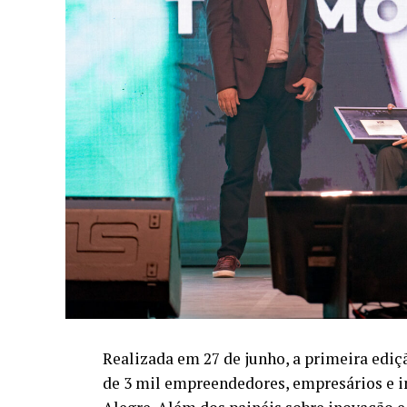
Realizada em 27 de junho, a primeira edi
de 3 mil empreendedores, empresários e i