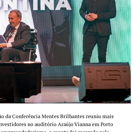
ção da Conferência Mentes Brilhantes reuniu mais
nvestidores no auditório Araújo Vianna em Porto