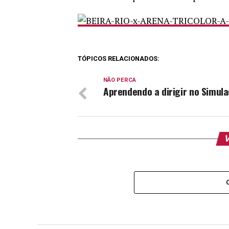
TÓPICOS RELACIONADOS:
NÃO PERCA
Aprendendo a dirigir no Simul
V