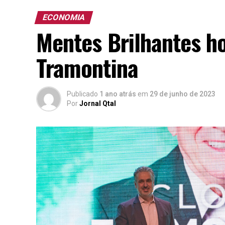
ECONOMIA
Mentes Brilhantes h
Tramontina
Publicado
1 ano atrás
em
29 de junho de 2023
Por
Jornal Qtal