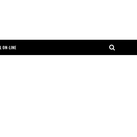
L ON-LINE