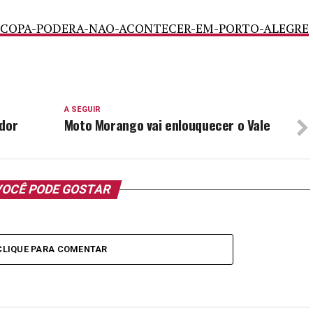
A SEGUIR
ador
Moto Morango vai enlouquecer o Vale
OCÊ PODE GOSTAR
CLIQUE PARA COMENTAR