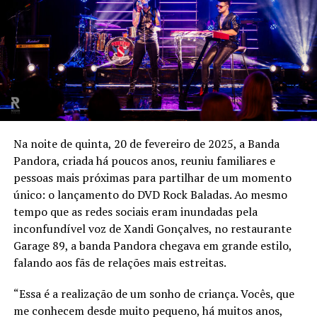
Na noite de quinta, 20 de fevereiro de 2025, a Banda
Pandora, criada há poucos anos, reuniu familiares e
pessoas mais próximas para partilhar de um momento
único: o lançamento do DVD Rock Baladas. Ao mesmo
tempo que as redes sociais eram inundadas pela
inconfundível voz de Xandi Gonçalves, no restaurante
Garage 89, a banda Pandora chegava em grande estilo,
falando aos fãs de relações mais estreitas.
“Essa é a realização de um sonho de criança. Vocês, que
me conhecem desde muito pequeno, há muitos anos,