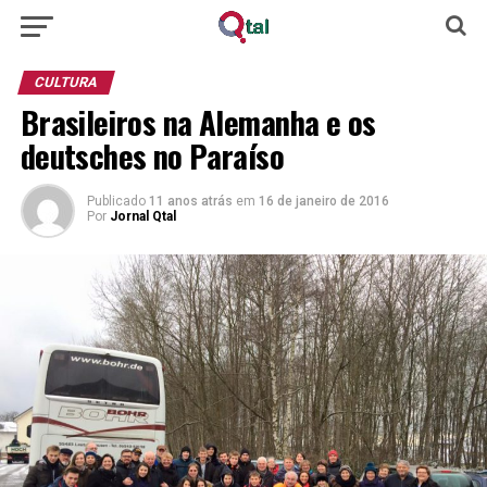
CULTURA
Brasileiros na Alemanha e os
deutsches no Paraíso
Publicado
11 anos atrás
em
16 de janeiro de 2016
Por
Jornal Qtal