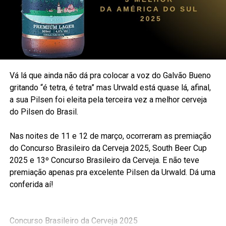
Vá lá que ainda não dá pra colocar a voz do Galvão Bueno
gritando “é tetra, é tetra” mas Urwald está quase lá, afinal,
a sua Pilsen foi eleita pela terceira vez a melhor cerveja
do Pilsen do Brasil.
Nas noites de 11 e 12 de março, ocorreram as premiação
do Concurso Brasileiro da Cerveja 2025, South Beer Cup
2025 e 13º Concurso Brasileiro da Cerveja. E não teve
premiação apenas pra excelente Pilsen da Urwald. Dá uma
conferida aí!
Concurso Brasileiro da Cerveja 2025