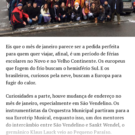
Eis que o mês de janeiro parece ser a pedida perfeita
para quem quer viajar, afinal, é um período de férias
escolares no Novo e no Velho Continente. Os europeus
que fogem do frio buscam o hemisfério Sul. E os
brasileiros, curiosos pela neve, buscam a Europa para
fugir do calor.
Curiosidades a parte, houve mudança de endereço no
mês de janeiro, especialmente em São Vendelino. Os
instrumentistas da Orquestra Municipal partiram para a
sua Eurotrip Musical, enquanto isso, um dos mentores
do intercâmbio entre São Vendelino e Sankt Wendel, o
germânico Klaus Lauck veio ao Pequeno Paraíso.