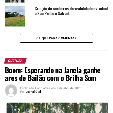
Criação de cordeiros dá visibilidade estadual
a São Pedro e Salvador
CLIQUE PARA COMENTAR
CULTURA
Boom: Esperando na Janela ganhe
ares de Bailão com o Brilha Som
Publicado
1 ano atrás
em
3 de abril de 2025
Por
Jornal Qtal