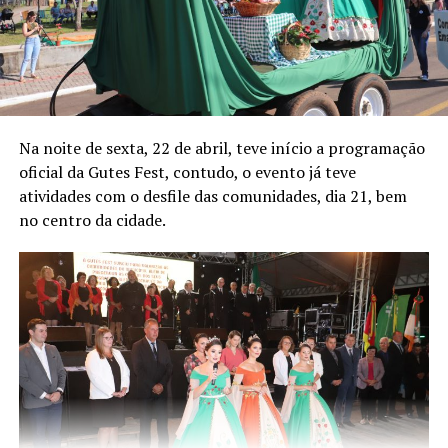
Na noite de sexta, 22 de abril, teve início a programação
oficial da Gutes Fest, contudo, o evento já teve
atividades com o desfile das comunidades, dia 21, bem
no centro da cidade.