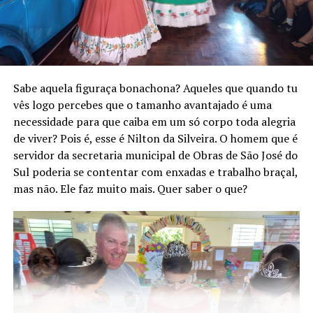
Sabe aquela figuraça bonachona? Aqueles que quando tu
vês logo percebes que o tamanho avantajado é uma
necessidade para que caiba em um só corpo toda alegria
de viver? Pois é, esse é Nilton da Silveira. O homem que é
servidor da secretaria municipal de Obras de São José do
Sul poderia se contentar com enxadas e trabalho braçal,
mas não. Ele faz muito mais. Quer saber o que?