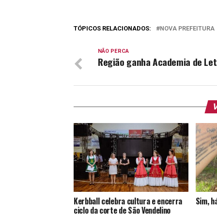
TÓPICOS RELACIONADOS:
NOVA PREFEITURA
NÃO PERCA
Região ganha Academia de Let
V
Kerbball celebra cultura e encerra
Sim, h
ciclo da corte de São Vendelino