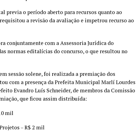
al previa o período aberto para recursos quanto ao
requisitou a revisão da avaliação e impetrou recurso ao
a conjuntamente com a Assessoria Jurídica do
das normas editalícias do concurso, o que resultou no
 em sessão solene, foi realizada a premiação dos
tou com a presença da Prefeita Municipal Marlí Lourdes
feito Evandro Luís Schneider, de membros da Comissão
miação, que ficou assim distribuída:
10 mil
Projetos – R$ 2 mil