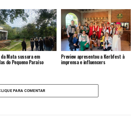
 da Mata sussura em
Preview apresentou a Kerbfest à
as do Pequeno Paraíso
imprensa e influencers
CLIQUE PARA COMENTAR