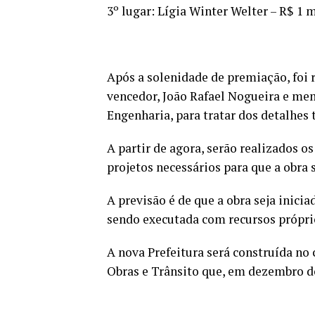
3º lugar: Lígia Winter Welter – R$ 1 m
Após a solenidade de premiação, foi 
vencedor, João Rafael Nogueira e me
Engenharia, para tratar dos detalhes 
A partir de agora, serão realizados os
projetos necessários para que a obra s
A previsão é de que a obra seja inici
sendo executada com recursos própri
A nova Prefeitura será construída no 
Obras e Trânsito que, em dezembro d