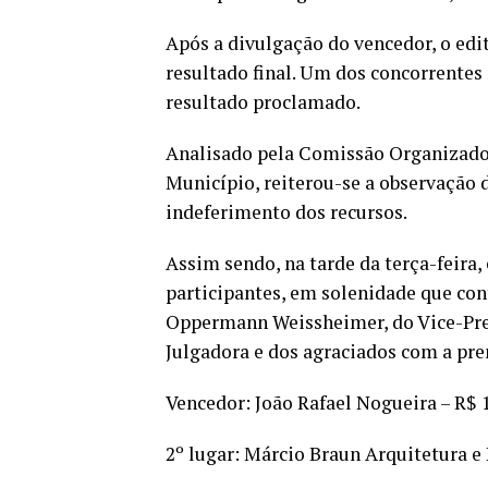
Após a divulgação do vencedor, o edit
resultado final. Um dos concorrentes 
resultado proclamado.
Analisado pela Comissão Organizador
Município, reiterou-se a observação 
indeferimento dos recursos.
Assim sendo, na tarde da terça-feira,
participantes, em solenidade que con
Oppermann Weissheimer, do Vice-Pre
Julgadora e dos agraciados com a pre
Vencedor: João Rafael Nogueira – R$ 
2º lugar: Márcio Braun Arquitetura e 