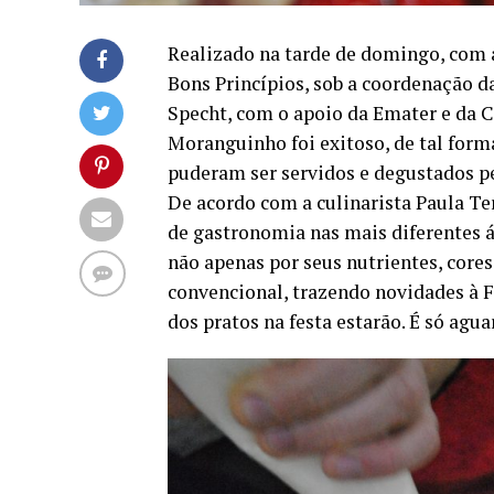
Realizado na tarde de domingo, com 
Bons Princípios, sob a coordenação d
Specht, com o apoio da Emater e da 
Moranguinho foi exitoso, de tal form
puderam ser servidos e degustados p
De acordo com a culinarista Paula Te
de gastronomia nas mais diferentes á
não apenas por seus nutrientes, cores
convencional, trazendo novidades à
dos pratos na festa estarão. É só agua