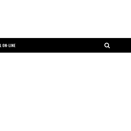
L ON-LINE