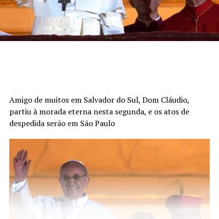
Amigo de muitos em Salvador do Sul, Dom Cláudio,
partiu à morada eterna nesta segunda, e os atos de
despedida serão em São Paulo