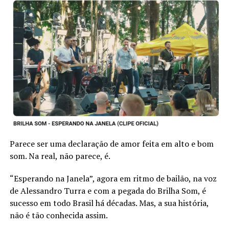
Parece ser uma declaração de amor feita em alto e bom
som. Na real, não parece, é.
“Esperando na Janela”, agora em ritmo de bailão, na voz
de Alessandro Turra e com a pegada do Brilha Som, é
sucesso em todo Brasil há décadas. Mas, a sua história,
não é tão conhecida assim.