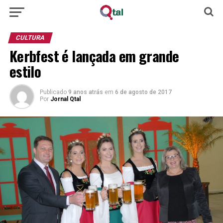
CULTURA
Kerbfest é lançada em grande
estilo
Publicado
9 anos atrás
em
6 de agosto de 2017
Por
Jornal Qtal