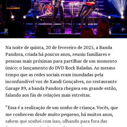
Na noite de quinta, 20 de fevereiro de 2025, a Banda
Pandora, criada há poucos anos, reuniu familiares e
pessoas mais próximas para partilhar de um momento
único: o lançamento do DVD Rock Baladas. Ao mesmo
tempo que as redes sociais eram inundadas pela
inconfundível voz de Xandi Gonçalves, no restaurante
Garage 89, a banda Pandora chegava em grande estilo,
falando aos fãs de relações mais estreitas.
“Essa é a realização de um sonho de criança. Vocês, que
me conhecem desde muito pequeno, há muitos anos,
sabem que sonhei com isso, olhando para fora das