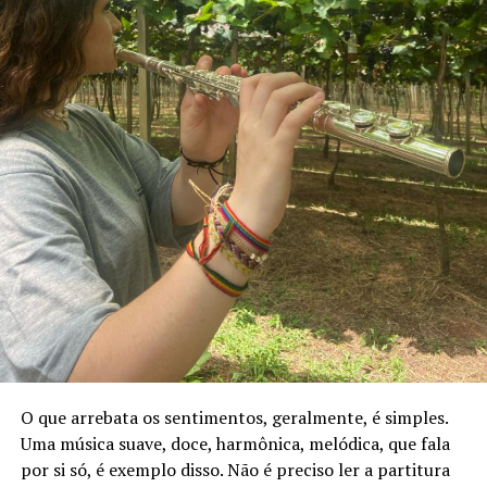
O que arrebata os sentimentos, geralmente, é simples.
Uma música suave, doce, harmônica, melódica, que fala
por si só, é exemplo disso. Não é preciso ler a partitura