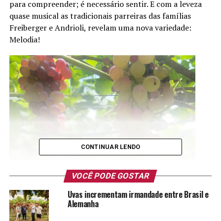
para compreender; é necessário sentir. E com a leveza
quase musical as tradicionais parreiras das famílias
Freiberger e Andrioli, revelam uma nova variedade:
Melodia!
CONTINUAR LENDO
VOCÊ PODE GOSTAR
Uvas incrementam irmandade entre Brasil e
Alemanha